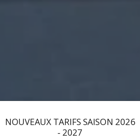
NOUVEAUX TARIFS SAISON 2026
- 2027