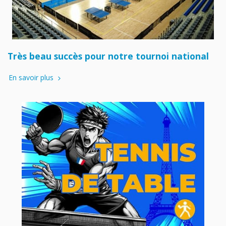
Très beau succès pour notre tournoi national
En savoir plus