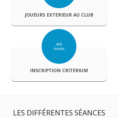
JOUEURS EXTERIEUR AU CLUB
40
€
Année
INSCRIPTION CRITERIUM
LES DIFFÉRENTES SÉANCES