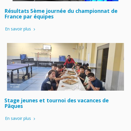
Résultats 5ème journée du championnat de
France par équipes
En savoir plus
Stage jeunes et tournoi des vacances de
Pâques
En savoir plus