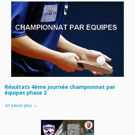
Résultats 4ème journée championnat par
équipes phase 2
En savoir plus