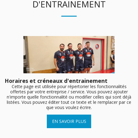
D'ENTRAINEMENT
Horaires et créneaux d'entrainement
Cette page est utilisée pour répertorier les fonctionnalités
offertes par votre entreprise / service. Vous pouvez ajouter
n'importe quelle fonctionnalité ou modifier celles qui sont déjà
listées. Vous pouvez éditer tout ce texte et le remplacer par ce
que vous voulez écrire.
EN SAVOIR PLUS