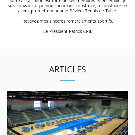
Notre association est forte de ses membres et ensemble, je
suis convaincu que nous pourrons construire, reconstruire un
avenir prometteur pour le Béziers Tennis de Table.
Recevez mes sincères remerciements sportifs.
Le Président Patrick CRIE
ARTICLES