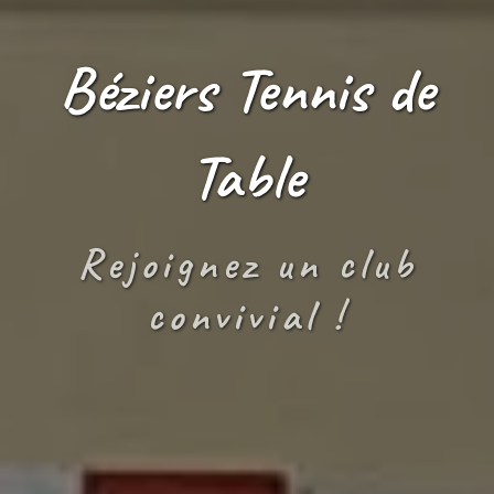
Béziers Tennis de
Table
Rejoignez un club
convivial !