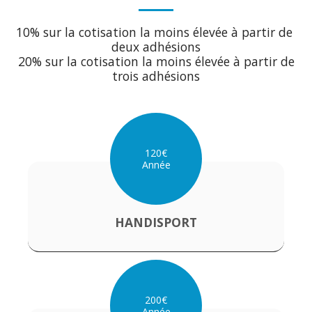
10% sur la cotisation la moins élevée à partir de 
deux adhésions

 20% sur la cotisation la moins élevée à partir de 
trois adhésions
120
€
Année
HANDISPORT
200
€
Année