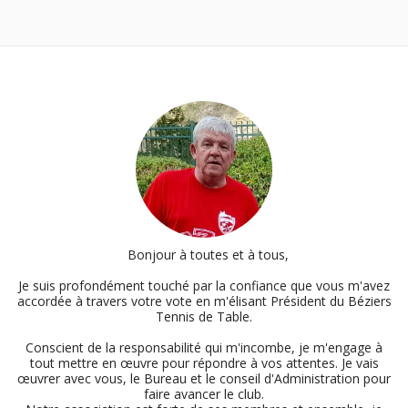
Bonjour à toutes et à tous,
Je suis profondément touché par la confiance que vous m'avez
accordée à travers votre vote en m'élisant Président du Béziers
Tennis de Table.
Conscient de la responsabilité qui m'incombe, je m'engage à
tout mettre en œuvre pour répondre à vos attentes. Je vais
œuvrer avec vous, le Bureau et le conseil d'Administration pour
faire avancer le club.