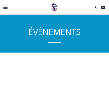
ÉVÉNEMENTS